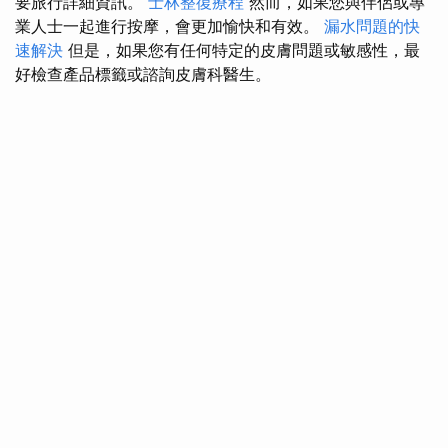
要旅行詳細資訊。
士林整復療程
然而，如果您與伴侶或專
業人士一起進行按摩，會更加愉快和有效。
漏水問題的快
速解決
但是，如果您有任何特定的皮膚問題或敏感性，最
好檢查產品標籤或諮詢皮膚科醫生。